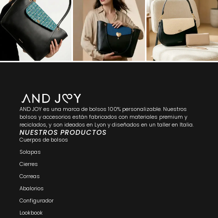
AND JOY es una marca de bolsos 100% personalizable. Nuestros
bolsos y accesorios están fabricados con materiales premium y
reciclados, y son ideados en Lyon y diseñados en un taller en Italia.
NUESTROS PRODUCTOS
Cuerpos de bolsos
Solapas
Cierres
Correas
Abalorios
Configurador
Lookbook