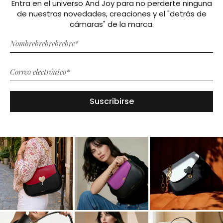
Entra en el universo And Joy para no perderte ninguna
de nuestras novedades, creaciones y el "detrás de
cámaras" de la marca.
Suscribirse