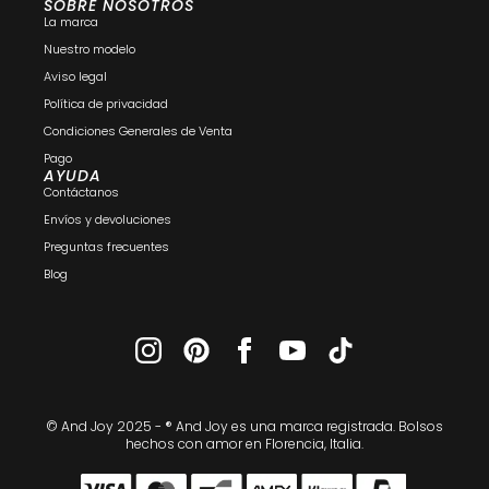
SOBRE NOSOTROS
La marca
Nuestro modelo
Aviso legal
Política de privacidad
Condiciones Generales de Venta
Pago
AYUDA
Contáctanos
Envíos y devoluciones
Preguntas frecuentes
Blog
© And Joy 2025 - ® And Joy es una marca registrada. Bolsos
hechos con amor en Florencia, Italia.