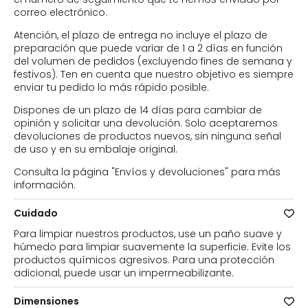
correo electrónico.
Atención, el plazo de entrega no incluye el plazo de
preparación que puede variar de 1 a 2 días en función
del volumen de pedidos (excluyendo fines de semana y
festivos). Ten en cuenta que nuestro objetivo es siempre
enviar tu pedido lo más rápido posible.
Dispones de un plazo de 14 días para cambiar de
opinión y solicitar una devolución. Solo aceptaremos
devoluciones de productos nuevos, sin ninguna señal
de uso y en su embalaje original.
Consulta la página "Envíos y devoluciones" para más
información.
Cuidado
Para limpiar nuestros productos, use un paño suave y
húmedo para limpiar suavemente la superficie. Evite los
productos químicos agresivos. Para una protección
adicional, puede usar un impermeabilizante.
Dimensiones