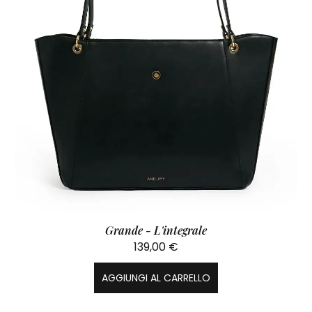
Grande - L'integrale
139,00
€
AGGIUNGI AL CARRELLO