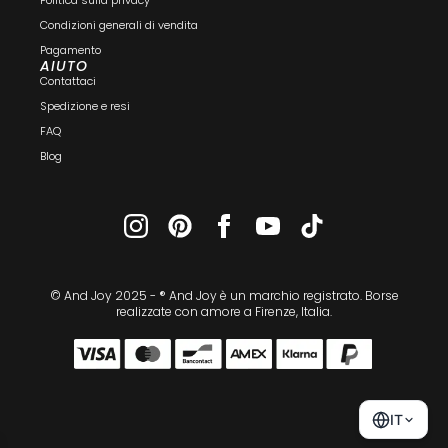
Condizioni generali di vendita
Pagamento
AIUTO
Contattaci
Spedizione e resi
FAQ
Blog
© And Joy 2025 - ® And Joy è un marchio registrato. Borse
realizzate con amore a Firenze, Italia.
IT