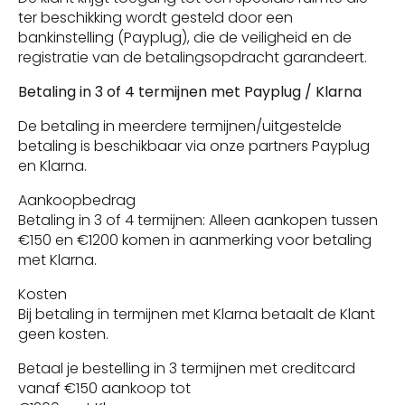
ter beschikking wordt gesteld door een
bankinstelling (Payplug), die de veiligheid en de
registratie van de betalingsopdracht garandeert.
Betaling in 3 of 4 termijnen met Payplug / Klarna
De betaling in meerdere termijnen/uitgestelde
betaling is beschikbaar via onze partners Payplug
en Klarna.
Aankoopbedrag
Betaling in 3 of 4 termijnen: Alleen aankopen tussen
€150 en €1200 komen in aanmerking voor betaling
met Klarna.
Kosten
Bij betaling in termijnen met Klarna betaalt de Klant
geen kosten.
Betaal je bestelling in 3 termijnen met creditcard
vanaf €150 aankoop tot