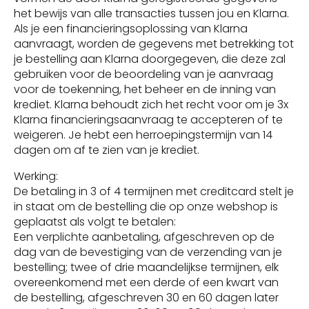
het bewijs van alle transacties tussen jou en Klarna.
Als je een financieringsoplossing van Klarna
aanvraagt, worden de gegevens met betrekking tot
je bestelling aan Klarna doorgegeven, die deze zal
gebruiken voor de beoordeling van je aanvraag
voor de toekenning, het beheer en de inning van
krediet. Klarna behoudt zich het recht voor om je 3x
Klarna financieringsaanvraag te accepteren of te
weigeren. Je hebt een herroepingstermijn van 14
dagen om af te zien van je krediet.
Werking:
De betaling in 3 of 4 termijnen met creditcard stelt je
in staat om de bestelling die op onze webshop is
geplaatst als volgt te betalen:
Een verplichte aanbetaling, afgeschreven op de
dag van de bevestiging van de verzending van je
bestelling; twee of drie maandelijkse termijnen, elk
overeenkomend met een derde of een kwart van
de bestelling, afgeschreven 30 en 60 dagen later