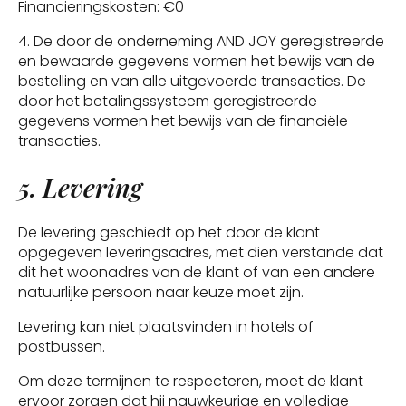
Financieringskosten: €0
4. De door de onderneming AND JOY geregistreerde
en bewaarde gegevens vormen het bewijs van de
bestelling en van alle uitgevoerde transacties. De
door het betalingssysteem geregistreerde
gegevens vormen het bewijs van de financiële
transacties.
5. Levering
De levering geschiedt op het door de klant
opgegeven leveringsadres, met dien verstande dat
dit het woonadres van de klant of van een andere
natuurlijke persoon naar keuze moet zijn.
Levering kan niet plaatsvinden in hotels of
postbussen.
Om deze termijnen te respecteren, moet de klant
ervoor zorgen dat hij nauwkeurige en volledige