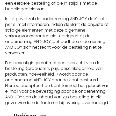
een eerdere bestelling of die in strijd is met de
bepalingen hiervan.
In dit geval zal de onderneming AND JOY de Klant
per e-mail informeren. Indien de klant de onjuiste of
strijdige elementen met deze algemene
verkoopvoorwaarden niet corrigeert bij de
onderneming AND JOY, behoudt de onderneming
AND JOY zich het recht voor de bestelling niet te
verwerken.
Een bevestigingsmail met een overzicht van de
bestelling (producten, prijs, beschikbaarheid van
producten, hoeveelheid…) wordt door de
onderneming AND JOY naar de klant gestuurd.
Hiertoe accepteert de klant formeel het gebruik van
e-mail voor de bevestiging door de onderneming
AND JOY van de inhoud van zijn bestelling. In elk
geval worden de facturen bij levering overhandigd.