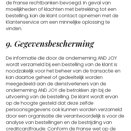
de Franse rechtbanken bevoegd. In geval van
moeilijkheden of klachten met betrekking tot een
bestelling, kan de klant contact opnemen met de
Klantenservice om een minnelijke oplossing te
vinden.
9. Gegevensbescherming
De informatie die door de onderneming AND JOY
wordt verzameld bij een bestelling van de klant is
noodzakelijk voor het beheer van de transactie en
kan daartoe geheel of gedeeltelijk worden
meegedeeld aan de dienstverleners van de
onderneming AND JOY die betrokken zijn bij de
uitvoering van de bestelling. De klant wordt ervan
op de hoogte gesteld dat deze zelfde
persoonsgegevens ook kunnen worden verzameld
door een organisatie die verantwoordelijk is voor de
analyse van bestellingen en de bestrijding van
creditcardfraude. Conform de Franse wet op de