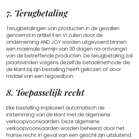
7. Terugbetaling
Terugbetalingen van producten in de gevallen
genoemd in artikel II en VI zullen door de
onderneming AND JOY worden uitgevoerd binnen
een maximale termijn van 30 dagen na ontvangst
van de betreffende producten. De terugbetaling zal
plaatsvinden volgens dezelfde betaalmethode die
de klant bij zijn bestelling heeft gekozen of door
middel van een tegoedbon.
8. Toepasselijk recht
Elke bestelling impliceert automatisch de
instemming van de klant met de algemene
verkoopvoorwaarden. Deze algemene
verkoopvoorwaarden worden beheerst door het
Franse recht. In geval van een geschil zijn uitsluitend