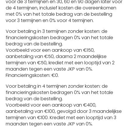
voor de 3 termijnen en 30, 60 en 90 dagen later voor
de 4 termijnen, inclusief kosten die overeenkomen
met 0% van het totale bedrag van de bestelling
voor 3 termijnen en 0% voor 4 termijnen.
Voor betaling in 3 termijnen zonder kosten: de
financieringskosten bedragen 0% van het totale
bedrag van de bestelling.
Voorbeeld voor een aankoop van €150,
aanbetaling van €50, daarna 2 maandelijkse
termijnen van €50, krediet met een looptijd van 2
maanden tegen een vaste JKP van 0%.
Financieringskosten: €0.
Voor betaling in 4 termijnen zonder kosten: de
financieringskosten bedragen 0% van het totale
bedrag van de bestelling.
Voorbeeld voor een aankoop van €400,
aanbetaling van €100, gevolgd door 3 maandelijkse
termijnen van €100. Krediet met een looptijd van 3
maanden tegen een vaste JKP van 0%.