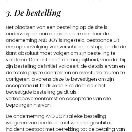
3. De bestelling
Het plaatsen van een bestelling op de site is
onderworpen aan de procedure die door de
onderneming AND JOY is ingesteld, bestaande uit
een opeenvolging van verschillende stappen die de
klant absoluut moet volgen om zijn bestelling te
valideren. De klant heeft de mogelijkheid, voordat hij
zijn bestelling definitief valideert, de details ervan en
de totale prijs te controleren en eventuele fouten te
corrigeren, alvorens deze te bevestigen om zijn
acceptatie uit te drukken. Elke door de klant
bevestigde bestelling geldt als
verkoopovereenkomst en acceptatie van alle
bepalingen hiervan.
De onderneming AND JOY zal elke bestelling
weigeren van een klant met wie een geschil of
incident bestaat met betrekking tot de betaling van