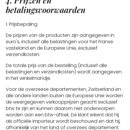
4. Prijzen en
betalingsvoorwaarden
1. Prijsbepaling
De prijzen van de producten zijn aangegeven in
euro's, inclusief alle belastingen voor het Franse
vasteland en de Europese Unie, exclusief
verzendkosten.
De totale prijs van de bestelling (inclusief alle
belastingen en verzendkosten) wordt aangegeven
in het winkelmandje.
Voor de overzeese departementen, Zwitserland en
alle andere landen buiten de Europese Unie worden
de weergegeven verkoopprijzen geacht exclusief
btw te zijn en kunnen daarom niet onderworpen
worden aan een btw-aftrek. De klant erkent dat hij
als officiële importeur wordt beschouwd en dat hij,
afhankelijk van het land of overzees departement