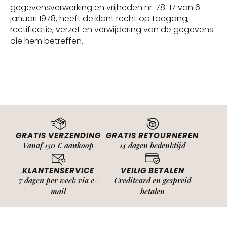
gegevensverwerking en vrijheden nr. 78-17 van 6
januari 1978, heeft de klant recht op toegang,
rectificatie, verzet en verwijdering van de gegevens
die hem betreffen.
GRATIS VERZENDING
GRATIS RETOURNEREN
Vanaf 150 € aankoop
14 dagen bedenktijd
KLANTENSERVICE
VEILIG BETALEN
7 dagen per week via e-
Creditcard en gespreid
mail
betalen