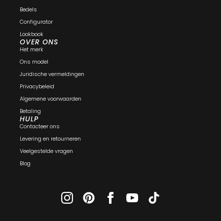
Bedels
Configurator
Lookbook
OVER ONS
Het merk
Ons model
Juridische vermeldingen
Privacybeleid
Algemene voorwaarden
Betaling
HULP
Contacteer ons
Levering en retourneren
Veelgestelde vragen
Blog