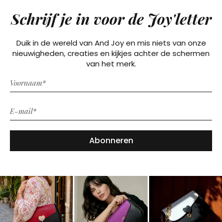
Schrijf je in voor de Joy'letter
Duik in de wereld van And Joy en mis niets van onze
nieuwigheden, creaties en kijkjes achter de schermen
van het merk.
Abonneren