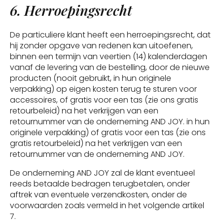
6. Herroepingsrecht
De particuliere klant heeft een herroepingsrecht, dat
hij zonder opgave van redenen kan uitoefenen,
binnen een termijn van veertien (14) kalenderdagen
vanaf de levering van de bestelling, door de nieuwe
producten (nooit gebruikt, in hun originele
verpakking) op eigen kosten terug te sturen voor
accessoires, of gratis voor een tas (zie ons gratis
retourbeleid) na het verkrijgen van een
retournummer van de onderneming AND JOY. in hun
originele verpakking) of gratis voor een tas (zie ons
gratis retourbeleid) na het verkrijgen van een
retournummer van de onderneming AND JOY.
De onderneming AND JOY zal de klant eventueel
reeds betaalde bedragen terugbetalen, onder
aftrek van eventuele verzendkosten, onder de
voorwaarden zoals vermeld in het volgende artikel
7.