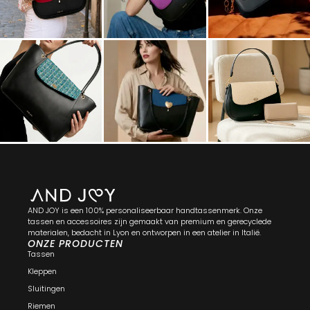
AND JOY is een 100% personaliseerbaar handtassenmerk. Onze
tassen en accessoires zijn gemaakt van premium en gerecyclede
materialen, bedacht in Lyon en ontworpen in een atelier in Italië.
ONZE PRODUCTEN
Tassen
Kleppen
Sluitingen
Riemen