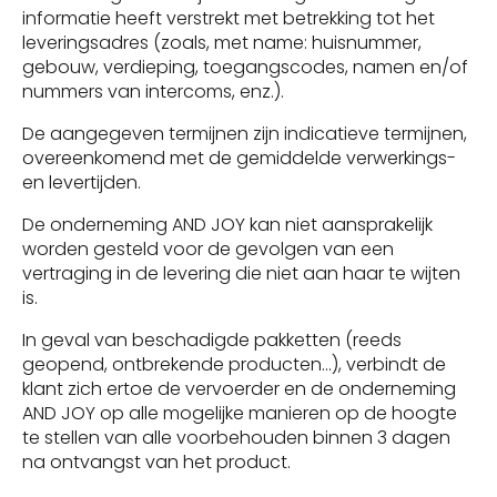
informatie heeft verstrekt met betrekking tot het
leveringsadres (zoals, met name: huisnummer,
gebouw, verdieping, toegangscodes, namen en/of
nummers van intercoms, enz.).
De aangegeven termijnen zijn indicatieve termijnen,
overeenkomend met de gemiddelde verwerkings-
en levertijden.
De onderneming AND JOY kan niet aansprakelijk
worden gesteld voor de gevolgen van een
vertraging in de levering die niet aan haar te wijten
is.
In geval van beschadigde pakketten (reeds
geopend, ontbrekende producten…), verbindt de
klant zich ertoe de vervoerder en de onderneming
AND JOY op alle mogelijke manieren op de hoogte
te stellen van alle voorbehouden binnen 3 dagen
na ontvangst van het product.