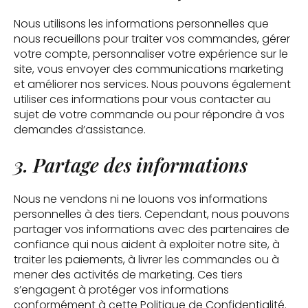
Nous utilisons les informations personnelles que
nous recueillons pour traiter vos commandes, gérer
votre compte, personnaliser votre expérience sur le
site, vous envoyer des communications marketing
et améliorer nos services. Nous pouvons également
utiliser ces informations pour vous contacter au
sujet de votre commande ou pour répondre à vos
demandes d’assistance.
3. Partage des informations
Nous ne vendons ni ne louons vos informations
personnelles à des tiers. Cependant, nous pouvons
partager vos informations avec des partenaires de
confiance qui nous aident à exploiter notre site, à
traiter les paiements, à livrer les commandes ou à
mener des activités de marketing. Ces tiers
s’engagent à protéger vos informations
conformément à cette Politique de Confidentialité.