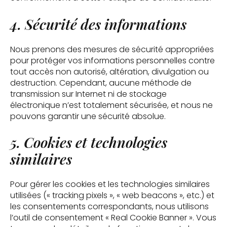
4. Sécurité des informations
Nous prenons des mesures de sécurité appropriées
pour protéger vos informations personnelles contre
tout accès non autorisé, altération, divulgation ou
destruction. Cependant, aucune méthode de
transmission sur Internet ni de stockage
électronique n’est totalement sécurisée, et nous ne
pouvons garantir une sécurité absolue.
5. Cookies et technologies
similaires
Pour gérer les cookies et les technologies similaires
utilisées (« tracking pixels », « web beacons », etc.) et
les consentements correspondants, nous utilisons
l’outil de consentement « Real Cookie Banner ». Vous