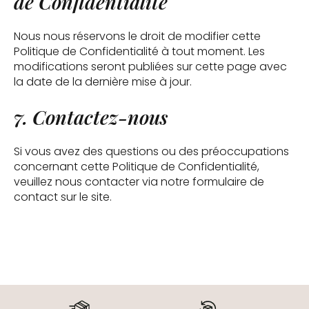
de Confidentialité
Nous nous réservons le droit de modifier cette
Politique de Confidentialité à tout moment. Les
modifications seront publiées sur cette page avec
la date de la dernière mise à jour.
7. Contactez-nous
Si vous avez des questions ou des préoccupations
concernant cette Politique de Confidentialité,
veuillez nous contacter via notre formulaire de
contact sur le site.