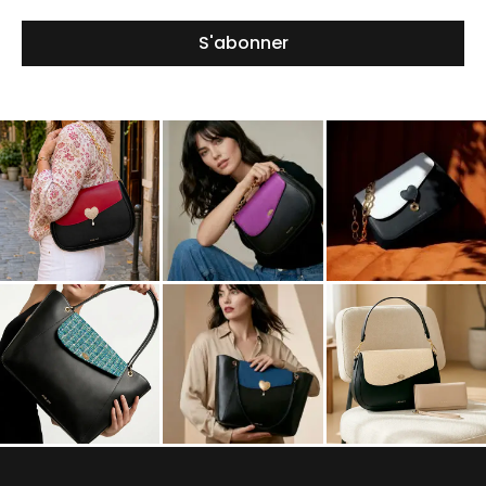
S'abonner