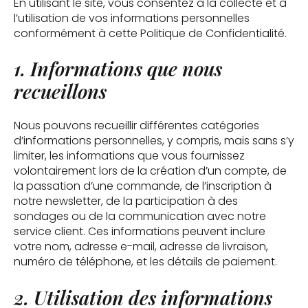
En utilisant le site, vous consentez à la collecte et à
l’utilisation de vos informations personnelles
conformément à cette Politique de Confidentialité.
1. Informations que nous
recueillons
Nous pouvons recueillir différentes catégories
d’informations personnelles, y compris, mais sans s’y
limiter, les informations que vous fournissez
volontairement lors de la création d’un compte, de
la passation d’une commande, de l’inscription à
notre newsletter, de la participation à des
sondages ou de la communication avec notre
service client. Ces informations peuvent inclure
votre nom, adresse e-mail, adresse de livraison,
numéro de téléphone, et les détails de paiement.
2. Utilisation des informations