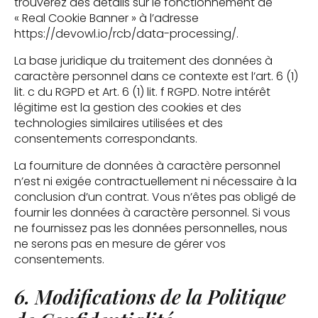
trouverez des détails sur le fonctionnement de
« Real Cookie Banner » à l’adresse
https://devowl.io/rcb/data-processing/.
La base juridique du traitement des données à
caractère personnel dans ce contexte est l’art. 6 (1)
lit. c du RGPD et Art. 6 (1) lit. f RGPD. Notre intérêt
légitime est la gestion des cookies et des
technologies similaires utilisées et des
consentements correspondants.
La fourniture de données à caractère personnel
n’est ni exigée contractuellement ni nécessaire à la
conclusion d’un contrat. Vous n’êtes pas obligé de
fournir les données à caractère personnel. Si vous
ne fournissez pas les données personnelles, nous
ne serons pas en mesure de gérer vos
consentements.
6. Modifications de la Politique