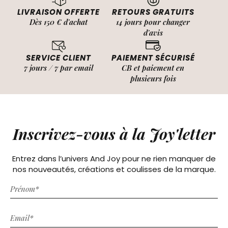
LIVRAISON OFFERTE
RETOURS GRATUITS
Dès 150 € d'achat
14 jours pour changer
d'avis
SERVICE CLIENT
PAIEMENT SÉCURISÉ
7 jours / 7 par email
CB et paiement en
plusieurs fois
Inscrivez-vous à la Joy'letter
Entrez dans l’univers And Joy pour ne rien manquer de
nos nouveautés, créations et coulisses de la marque.