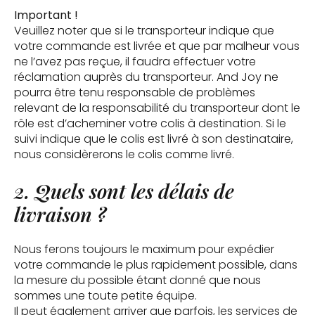
Important !
Veuillez noter que si le transporteur indique que
votre commande est livrée et que par malheur vous
ne l’avez pas reçue, il faudra effectuer votre
réclamation auprès du transporteur. And Joy ne
pourra être tenu responsable de problèmes
relevant de la responsabilité du transporteur dont le
rôle est d’acheminer votre colis à destination. Si le
suivi indique que le colis est livré à son destinataire,
nous considèrerons le colis comme livré.
2. Quels sont les délais de
livraison ?
Nous ferons toujours le maximum pour expédier
votre commande le plus rapidement possible, dans
la mesure du possible étant donné que nous
sommes une toute petite équipe.
Il peut également arriver que parfois, les services de