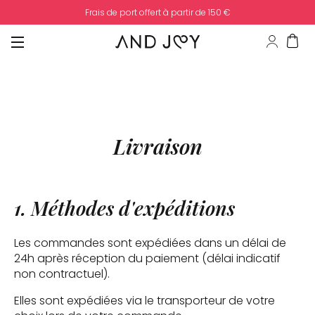
Frais de port offert à partir de 150 €
Livraison
1. Méthodes d'expéditions
Les commandes sont expédiées dans un délai de
24h après réception du paiement (délai indicatif
non contractuel).
Elles sont expédiées via le transporteur de votre