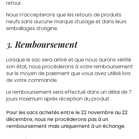
retour.
Nous n’accepterons que les retours de produits
neufs sans aucune marque d’usage et dans leurs
emballages d’origine.
3. Remboursement
Lorsque le sac sera arrivé et que nous aurons vérifié
son état, nous procèderons à votre remboursement
sur le moyen de paiement que vous avez utilisé lors
de votre commande.
Le remboursement sera effectué dans un délai de 7
jours maximum après réception du produit.
Pour les sacs achetés entre le 22 novembre au 22
décembre, nous ne procéderons pas à un
remboursement mais uniquement à un échange.