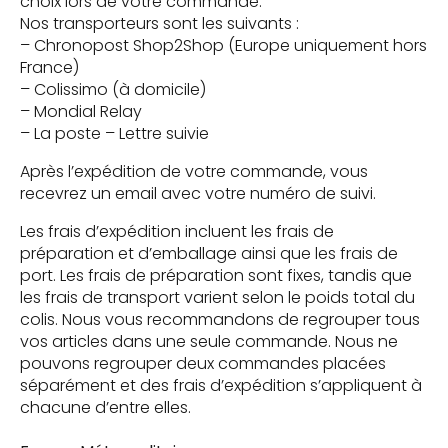
choix lors de votre commande.
Nos transporteurs sont les suivants :
– Chronopost Shop2Shop (Europe uniquement hors
France)
– Colissimo (à domicile)
– Mondial Relay
– La poste – Lettre suivie
Après l’expédition de votre commande, vous
recevrez un email avec votre numéro de suivi.
Les frais d’expédition incluent les frais de
préparation et d’emballage ainsi que les frais de
port. Les frais de préparation sont fixes, tandis que
les frais de transport varient selon le poids total du
colis. Nous vous recommandons de regrouper tous
vos articles dans une seule commande. Nous ne
pouvons regrouper deux commandes placées
séparément et des frais d’expédition s’appliquent à
chacune d’entre elles.