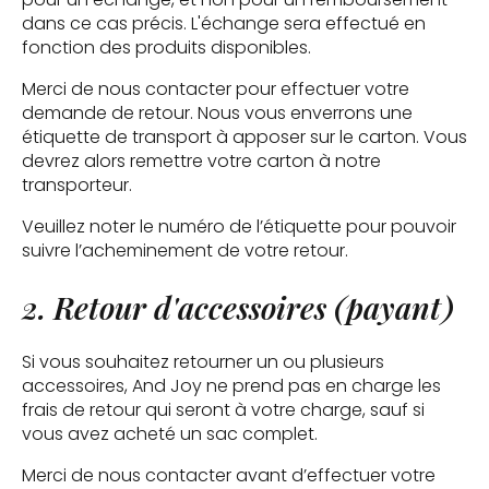
dans ce cas précis. L'échange sera effectué en
fonction des produits disponibles.
Merci de nous contacter pour effectuer votre
demande de retour. Nous vous enverrons une
étiquette de transport à apposer sur le carton. Vous
devrez alors remettre votre carton à notre
transporteur.
Veuillez noter le numéro de l’étiquette pour pouvoir
suivre l’acheminement de votre retour.
2. Retour d'accessoires (payant)
Si vous souhaitez retourner un ou plusieurs
accessoires, And Joy ne prend pas en charge les
frais de retour qui seront à votre charge, sauf si
vous avez acheté un sac complet.
Merci de nous contacter avant d’effectuer votre