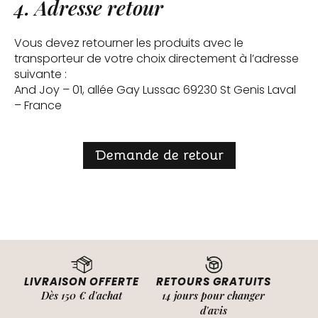
4. Adresse retour
Vous devez retourner les produits avec le
transporteur de votre choix directement à l’adresse
suivante :
And Joy – 01, allée Gay Lussac 69230 St Genis Laval
– France
Demande de retour
LIVRAISON OFFERTE
RETOURS GRATUITS
Dès 150 € d'achat
14 jours pour changer
d'avis