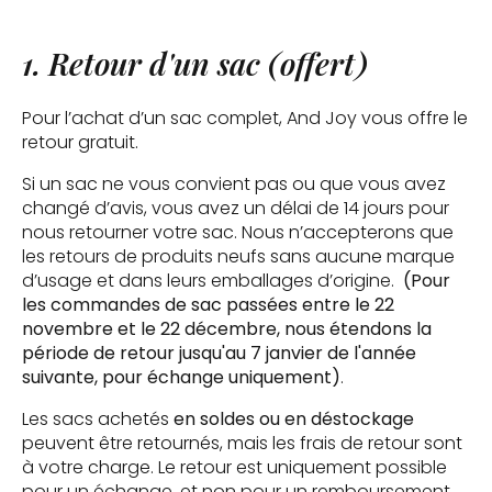
1. Retour d'un sac (offert)
Pour l’achat d’un sac complet, And Joy vous offre le
retour gratuit.
Si un sac ne vous convient pas ou que vous avez
changé d’avis, vous avez un délai de 14 jours pour
nous retourner votre sac. Nous n’accepterons que
les retours de produits neufs sans aucune marque
d’usage et dans leurs emballages d’origine.
(Pour
les commandes de sac passées entre le 22
novembre et le 22 décembre, nous étendons la
période de retour jusqu'au 7 janvier de l'année
suivante, pour échange uniquement)
.
Les sacs achetés
en soldes ou en déstockage
peuvent être retournés, mais les frais de retour sont
à votre charge. Le retour est uniquement possible
pour un échange, et non pour un remboursement