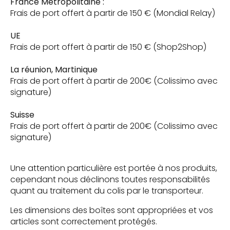
France Métropolitaine :
Frais de port offert à partir de 150 € (Mondial Relay)
UE
Frais de port offert à partir de 150 € (Shop2Shop)
La réunion, Martinique
Frais de port offert à partir de 200€ (Colissimo avec
signature)
Suisse
Frais de port offert à partir de 200€ (Colissimo avec
signature)
Une attention particulière est portée à nos produits,
cependant nous déclinons toutes responsabilités
quant au traitement du colis par le transporteur.
Les dimensions des boîtes sont appropriées et vos
articles sont correctement protégés.