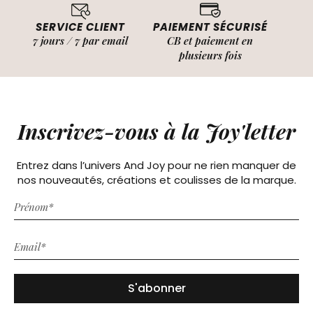
SERVICE CLIENT
PAIEMENT SÉCURISÉ
7 jours / 7 par email
CB et paiement en
plusieurs fois
Inscrivez-vous à la Joy'letter
Entrez dans l’univers And Joy pour ne rien manquer de
nos nouveautés, créations et coulisses de la marque.
S'abonner