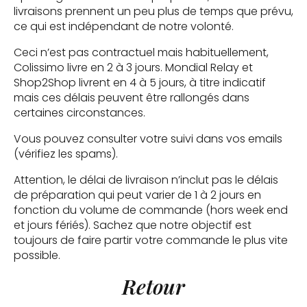
livraisons prennent un peu plus de temps que prévu,
ce qui est indépendant de notre volonté.
Ceci n’est pas contractuel mais habituellement,
Colissimo livre en 2 à 3 jours. Mondial Relay et
Shop2Shop livrent en 4 à 5 jours, à titre indicatif
mais ces délais peuvent être rallongés dans
certaines circonstances.
Vous pouvez consulter votre suivi dans vos emails
(vérifiez les spams).
Attention, le délai de livraison n’inclut pas le délais
de préparation qui peut varier de 1 à 2 jours en
fonction du volume de commande (hors week end
et jours fériés). Sachez que notre objectif est
toujours de faire partir votre commande le plus vite
possible.
Retour