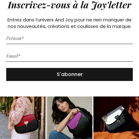
Inscrivez-vous à la Joy'letter
Entrez dans l’univers And Joy pour ne rien manquer de
nos nouveautés, créations et coulisses de la marque.
S'abonner