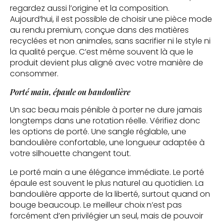
regardez aussi l’origine et la composition.
Aujourd’hui, il est possible de choisir une pièce mode
au rendu premium, conçue dans des matières
recyclées et non animales, sans sacrifier ni le style ni
la qualité perçue. C’est même souvent là que le
produit devient plus aligné avec votre manière de
consommer.
Porté main, épaule ou bandoulière
Un sac beau mais pénible à porter ne dure jamais
longtemps dans une rotation réelle. Vérifiez donc
les options de porté. Une sangle réglable, une
bandoulière confortable, une longueur adaptée à
votre silhouette changent tout.
Le porté main a une élégance immédiate. Le porté
épaule est souvent le plus naturel au quotidien. La
bandoulière apporte de la liberté, surtout quand on
bouge beaucoup. Le meilleur choix n’est pas
forcément d’en privilégier un seul, mais de pouvoir