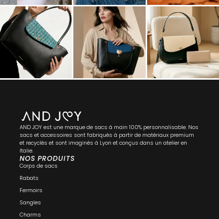
AND JOY est une marque de sacs à main 100% personnalisable. Nos
sacs et accessoires sont fabriqués à partir de matériaux premium
et recyclés et sont imaginés à Lyon et conçus dans un atelier en
Italie.
NOS PRODUITS
Corps de sacs
Rabats
Fermoirs
Sangles
Charms