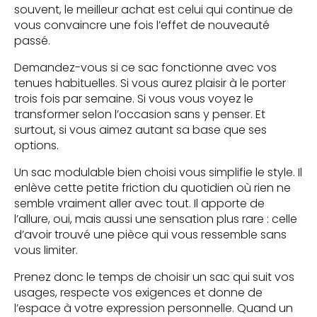
souvent, le meilleur achat est celui qui continue de
vous convaincre une fois l’effet de nouveauté
passé.
Demandez-vous si ce sac fonctionne avec vos
tenues habituelles. Si vous aurez plaisir à le porter
trois fois par semaine. Si vous vous voyez le
transformer selon l’occasion sans y penser. Et
surtout, si vous aimez autant sa base que ses
options.
Un sac modulable bien choisi vous simplifie le style. Il
enlève cette petite friction du quotidien où rien ne
semble vraiment aller avec tout. Il apporte de
l’allure, oui, mais aussi une sensation plus rare : celle
d’avoir trouvé une pièce qui vous ressemble sans
vous limiter.
Prenez donc le temps de choisir un sac qui suit vos
usages, respecte vos exigences et donne de
l’espace à votre expression personnelle. Quand un