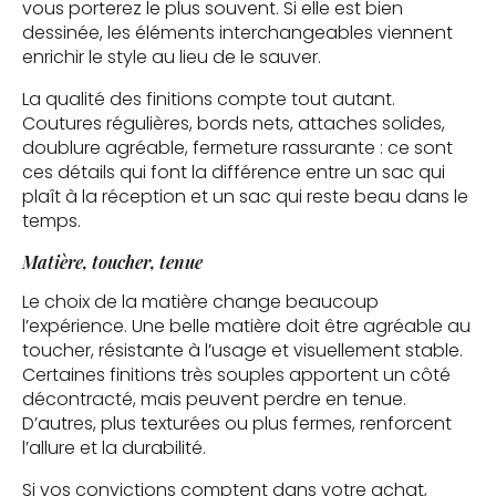
vous porterez le plus souvent. Si elle est bien
dessinée, les éléments interchangeables viennent
enrichir le style au lieu de le sauver.
La qualité des finitions compte tout autant.
Coutures régulières, bords nets, attaches solides,
doublure agréable, fermeture rassurante : ce sont
ces détails qui font la différence entre un sac qui
plaît à la réception et un sac qui reste beau dans le
temps.
Matière, toucher, tenue
Le choix de la matière change beaucoup
l’expérience. Une belle matière doit être agréable au
toucher, résistante à l’usage et visuellement stable.
Certaines finitions très souples apportent un côté
décontracté, mais peuvent perdre en tenue.
D’autres, plus texturées ou plus fermes, renforcent
l’allure et la durabilité.
Si vos convictions comptent dans votre achat,