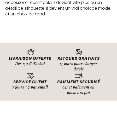
accessoire réussit cela, il devient vite plus qu’un
détail de silhouette. Il devient un vrai choix de mode,
et un choix de fond.
LIVRAISON OFFERTE
RETOURS GRATUITS
Dès 150 € d'achat
14 jours pour changer
d'avis
SERVICE CLIENT
PAIEMENT SÉCURISÉ
7 jours / 7 par email
CB et paiement en
plusieurs fois