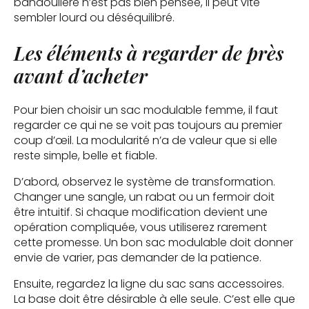
bandoulière n’est pas bien pensée, il peut vite
sembler lourd ou déséquilibré.
Les éléments à regarder de près
avant d’acheter
Pour bien choisir un sac modulable femme, il faut
regarder ce qui ne se voit pas toujours au premier
coup d’œil. La modularité n’a de valeur que si elle
reste simple, belle et fiable.
D’abord, observez le système de transformation.
Changer une sangle, un rabat ou un fermoir doit
être intuitif. Si chaque modification devient une
opération compliquée, vous utiliserez rarement
cette promesse. Un bon sac modulable doit donner
envie de varier, pas demander de la patience.
Ensuite, regardez la ligne du sac sans accessoires.
La base doit être désirable à elle seule. C’est elle que