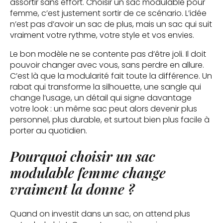
assortir sans effort. Choisir un sac modulable pour
femme, c’est justement sortir de ce scénario. L’idée
n’est pas d’avoir un sac de plus, mais un sac qui suit
vraiment votre rythme, votre style et vos envies.
Le bon modèle ne se contente pas d’être joli. Il doit
pouvoir changer avec vous, sans perdre en allure.
C’est là que la modularité fait toute la différence. Un
rabat qui transforme la silhouette, une sangle qui
change l’usage, un détail qui signe davantage
votre look : un même sac peut alors devenir plus
personnel, plus durable, et surtout bien plus facile à
porter au quotidien.
Pourquoi choisir un sac
modulable femme change
vraiment la donne ?
Quand on investit dans un sac, on attend plus