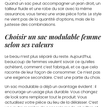
Quand un sac peut accompagner un jean droit, un
tailleur fluide et une robe du soir avec la même
assurance, vous tenez une vraie pièce forte. Le style
ne vient pas de la quantité d’options, mais de la
justesse des combinaisons.
Choisir un sac modulable femme
selon ses valeurs
Le beau n’est plus séparé du reste. Aujourd’hui,
beaucoup de femmes veulent savoir ce qu’elles
achètent, comment c’est fabriqué, et ce que cela
raconte de leur façon de consommer. Ce n’est pas
une exigence secondaire. C’est une partie du choix.
Un sac modulable a déjà un avantage évident : il
encourage un usage plus durable. Vous changez
de look sans remplacer tout le produit. Vous
actualisez votre pièce au lieu de la délaisser. C’est