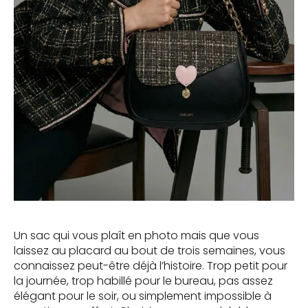
Un sac qui vous plaît en photo mais que vous
laissez au placard au bout de trois semaines, vous
connaissez peut-être déjà l’histoire. Trop petit pour
la journée, trop habillé pour le bureau, pas assez
élégant pour le soir, ou simplement impossible à