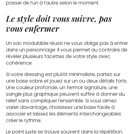
passer de l’un à l’autre selon le moment.
Le style doit vous suivre, pas
vous enfermer
Un sac modulable réussi ne vous oblige pas à entrer
dans un personnage. Il vous permet au contraire de
révéler plusieurs facettes de votre style avec
cohérence.
Si votre dressing est plutôt minimaliste, partez sur
une base sobre et jouez sur un ou deux détails forts.
Une couleur profonde, un fermoir signature, une
sangle plus graphique peuvent suffire à donner du
relief sans compliquer l’ensemble. Si vous aimez
varier davantage, choisissez une base facile à
associer et laissez les éléments interchangeables
créer le rythme.
Le point juste se trouve souvent dans la répétition.