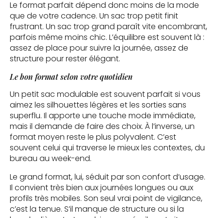
Le format parfait dépend donc moins de la mode
que de votre cadence. Un sac trop petit finit
frustrant. Un sac trop grand paraît vite encombrant,
parfois même moins chic. L’équilibre est souvent là :
assez de place pour suivre la journée, assez de
structure pour rester élégant.
Le bon format selon votre quotidien
Un petit sac modulable est souvent parfait si vous
aimez les silhouettes légères et les sorties sans
superflu. Il apporte une touche mode immédiate,
mais il demande de faire des choix. À l’inverse, un
format moyen reste le plus polyvalent. C’est
souvent celui qui traverse le mieux les contextes, du
bureau au week-end.
Le grand format, lui, séduit par son confort d’usage.
Il convient très bien aux journées longues ou aux
profils très mobiles. Son seul vrai point de vigilance,
c’est la tenue. S’il manque de structure ou si la