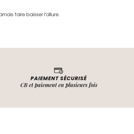
ais faire baisser l’allure.
PAIEMENT SÉCURISÉ
CB et paiement en plusieurs fois