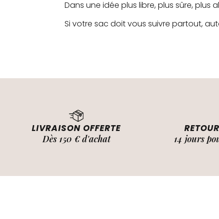
Dans une idée plus libre, plus sûre, plus 
Si votre sac doit vous suivre partout, aut
LIVRAISON OFFERTE
RETOUR
Dès 150 € d'achat
14 jours po