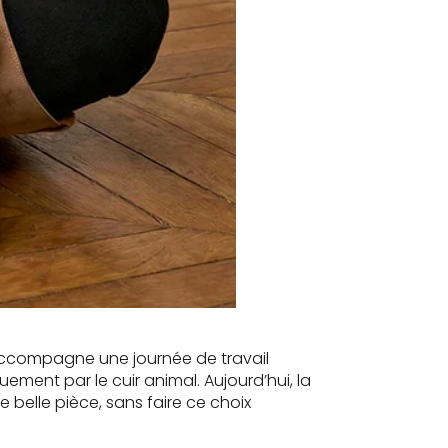
 accompagne une journée de travail
ment par le cuir animal. Aujourd’hui, la
e belle pièce, sans faire ce choix