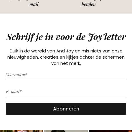
mail
betalen
Schrijf je in voor de Joy'letter
Duik in de wereld van And Joy en mis niets van onze
nieuwigheden, creaties en kijkjes achter de schermen
van het merk.
Abonneren