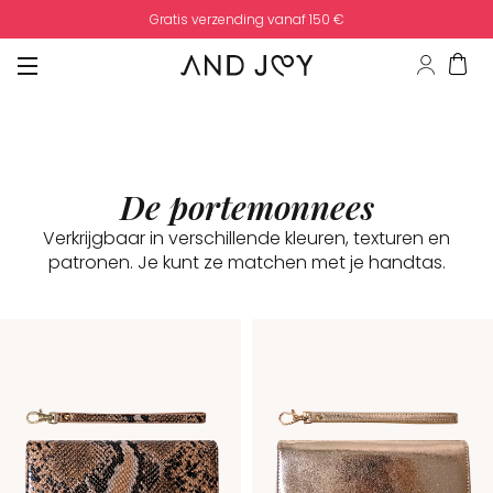
Gratis verzending vanaf 150 €
De portemonnees
Verkrijgbaar in verschillende kleuren, texturen en
patronen. Je kunt ze matchen met je handtas.