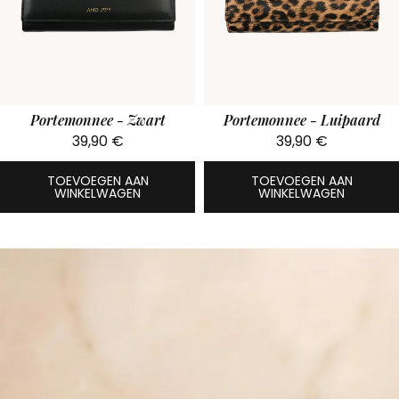
Portemonnee - Zwart
Portemonnee - Luipaard
39,90
€
39,90
€
TOEVOEGEN AAN
TOEVOEGEN AAN
WINKELWAGEN
WINKELWAGEN