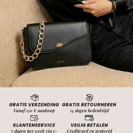
GRATIS VERZENDING
GRATIS RETOURNEREN
Vanaf 150 € aankoop
14 dagen bedenktijd
KLANTENSERVICE
VEILIG BETALEN
7 dagen per week via e-
Creditcard en gespreid