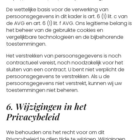
De wettelijke basis voor de verwerking van
persoonsgegevens in dit kader is art. 6 (1) lit. c van
de AVG en art. 6 (1) lit. f AVG. Ons legitieme belang is
het beheer van de gebruikte cookies en
vergelijkbare technologieën en de bijbehorende
toestemmingen.
Het verstrekken van persoonsgegevens is noch
contractueel vereist, noch noodzakelijk voor het
sluiten van een contract. U bent niet verplicht de
persoonsgegevens te verstrekken. Als u de
persoonsgegevens niet verstrekt, kunnen wij uw
toestemmingen niet beheren.
6. Wijzigingen in het
Privacybeleid
We behouden ons het recht voor om dit
Privacybeleid te allen tijde te wijzigen. Wijzigingen