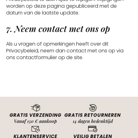
worden op deze pagina gepubliceerd met de
datum van de laatste update.
7. Neem contact met ons op
Als u vragen of opmerkingen heeft over dit
Privacybeleid, neem dan contact met ons op via
ons contactformulier op de site.
GRATIS VERZENDING
GRATIS RETOURNEREN
Vanaf 150 € aankoop
14 dagen bedenktijd
KLANTENSERVICE
VEILIG BETALEN