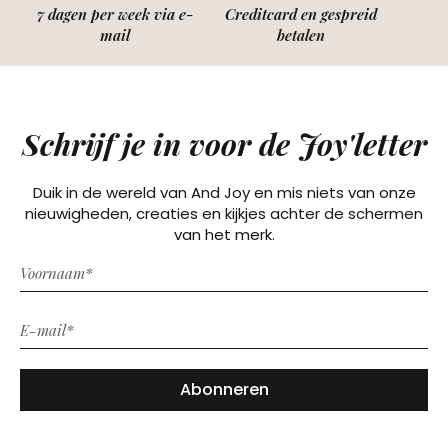
7 dagen per week via e-
Creditcard en gespreid
mail
betalen
Schrijf je in voor de Joy'letter
Duik in de wereld van And Joy en mis niets van onze
nieuwigheden, creaties en kijkjes achter de schermen
van het merk.
Abonneren