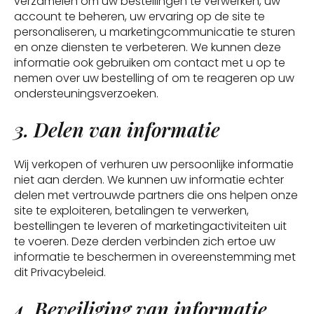
verzamelen om uw bestellingen te verwerken, uw
account te beheren, uw ervaring op de site te
personaliseren, u marketingcommunicatie te sturen
en onze diensten te verbeteren. We kunnen deze
informatie ook gebruiken om contact met u op te
nemen over uw bestelling of om te reageren op uw
ondersteuningsverzoeken.
3. Delen van informatie
Wij verkopen of verhuren uw persoonlijke informatie
niet aan derden. We kunnen uw informatie echter
delen met vertrouwde partners die ons helpen onze
site te exploiteren, betalingen te verwerken,
bestellingen te leveren of marketingactiviteiten uit
te voeren. Deze derden verbinden zich ertoe uw
informatie te beschermen in overeenstemming met
dit Privacybeleid.
4. Beveiliging van informatie