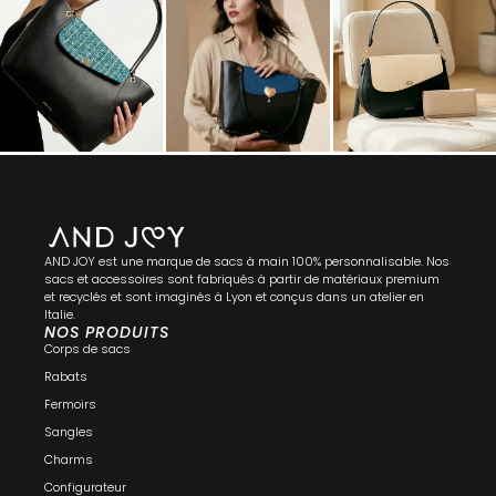
AND JOY est une marque de sacs à main 100% personnalisable. Nos
sacs et accessoires sont fabriqués à partir de matériaux premium
et recyclés et sont imaginés à Lyon et conçus dans un atelier en
Italie.
NOS PRODUITS
Corps de sacs
Rabats
Fermoirs
Sangles
Charms
Configurateur