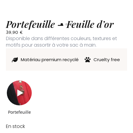
Portefeuille – Feuille d’or
39,90
€
Disponible dans différentes couleurs, textures et
motifs pour assortir à votre sac à main.
Matériau premium recyclé
Cruelty free
Portefeuille
En stock