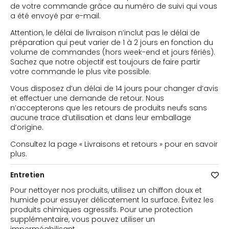
de votre commande grâce au numéro de suivi qui vous
a été envoyé par e-mail.
Attention, le délai de livraison n’inclut pas le délai de
préparation qui peut varier de 1 à 2 jours en fonction du
volume de commandes (hors week-end et jours fériés).
Sachez que notre objectif est toujours de faire partir
votre commande le plus vite possible.
Vous disposez d’un délai de 14 jours pour changer d’avis
et effectuer une demande de retour. Nous
n’accepterons que les retours de produits neufs sans
aucune trace d’utilisation et dans leur emballage
d’origine.
Consultez la page « Livraisons et retours » pour en savoir
plus.
Entretien
Pour nettoyer nos produits, utilisez un chiffon doux et
humide pour essuyer délicatement la surface. Évitez les
produits chimiques agressifs. Pour une protection
supplémentaire, vous pouvez utiliser un