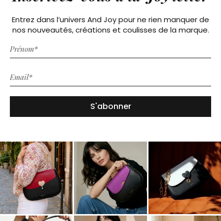
Entrez dans l’univers And Joy pour ne rien manquer de
nos nouveautés, créations et coulisses de la marque.
S'abonner