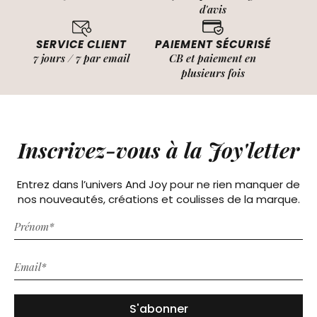
d'avis
SERVICE CLIENT
PAIEMENT SÉCURISÉ
7 jours / 7 par email
CB et paiement en
plusieurs fois
Inscrivez-vous à la Joy'letter
Entrez dans l’univers And Joy pour ne rien manquer de
nos nouveautés, créations et coulisses de la marque.
S'abonner