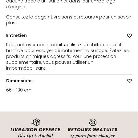
aucune trace d’utilisation et dans leur emballage
d’origine.
Consultez la page « Livraisons et retours » pour en savoir
plus.
Entretien
Pour nettoyer nos produits, utilisez un chiffon doux et
humide pour essuyer délicatement la surface. Évitez les
produits chimiques agressifs. Pour une protection
supplémentaire, vous pouvez utiliser un
imperméabilisant.
Dimensions
66 - 130 cm
LIVRAISON OFFERTE
RETOURS GRATUITS
Dès 150 € d'achat
14 jours pour changer