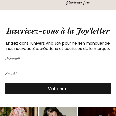
plusieurs fois
Inscrivez-vous à la Joy'letter
Entrez dans l’univers And Joy pour ne rien manquer de
nos nouveautés, créations et coulisses de la marque.
S'abonner