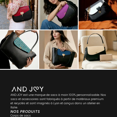
AND JOY est une marque de sacs à main 100% personnalisable. Nos
sacs et accessoires sont fabriqués à partir de matériaux premium
et recyclés et sont imaginés à Lyon et conçus dans un atelier en
Italie.
NOS PRODUITS
Corps de sacs