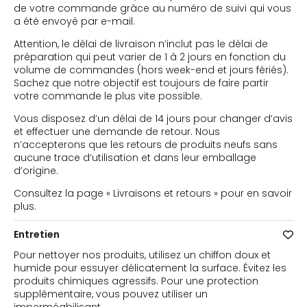
de votre commande grâce au numéro de suivi qui vous
a été envoyé par e-mail.
Attention, le délai de livraison n’inclut pas le délai de
préparation qui peut varier de 1 à 2 jours en fonction du
volume de commandes (hors week-end et jours fériés).
Sachez que notre objectif est toujours de faire partir
votre commande le plus vite possible.
Vous disposez d’un délai de 14 jours pour changer d’avis
et effectuer une demande de retour. Nous
n’accepterons que les retours de produits neufs sans
aucune trace d’utilisation et dans leur emballage
d’origine.
Consultez la page « Livraisons et retours » pour en savoir
plus.
Entretien
Pour nettoyer nos produits, utilisez un chiffon doux et
humide pour essuyer délicatement la surface. Évitez les
produits chimiques agressifs. Pour une protection
supplémentaire, vous pouvez utiliser un