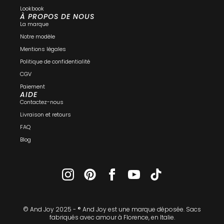
Lookbook
À PROPOS DE NOUS
La marque
Notre modèle
Mentions légales
Politique de confidentialité
CGV
Paiement
AIDE
Contactez-nous
Livraison et retours
FAQ
Blog
© And Joy 2025 - ® And Joy est une marque déposée.​ Sacs
fabriqués avec amour à Florence, en Italie.