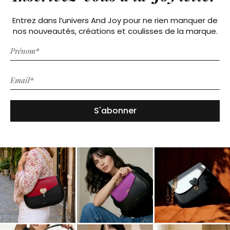
Entrez dans l’univers And Joy pour ne rien manquer de
nos nouveautés, créations et coulisses de la marque.
S'abonner