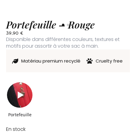
Portefeuille – Rouge
39,90
€
Disponible dans différentes couleurs, textures et
motifs pour assortir à votre sac à main.
Matériau premium recyclé
Cruelty free
Portefeuille
En stock