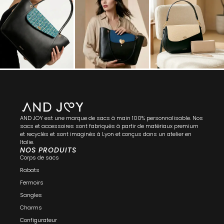
AND JOY est une marque de sacs à main 100% personnalisable. Nos
sacs et accessoires sont fabriqués à partir de matériaux premium
et recyclés et sont imaginés à Lyon et conçus dans un atelier en
Italie.
NOS PRODUITS
Corps de sacs
Rabats
Fermoirs
Sangles
Charms
Configurateur